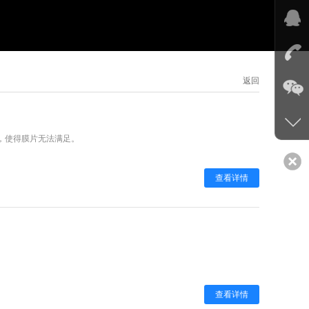
返回
，使得膜片无法满足。
查看详情
查看详情