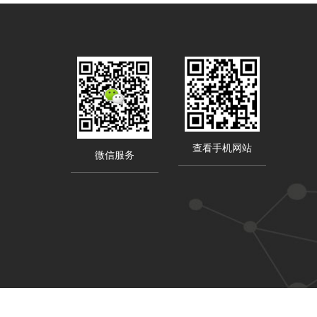
查看手机网站
微信服务