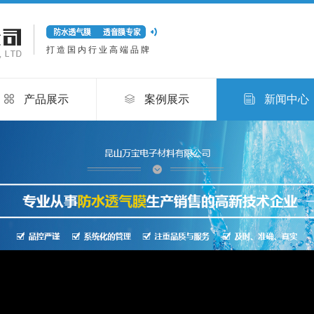
打造国内行业高端品牌
产品展示
案例展示
新闻中心