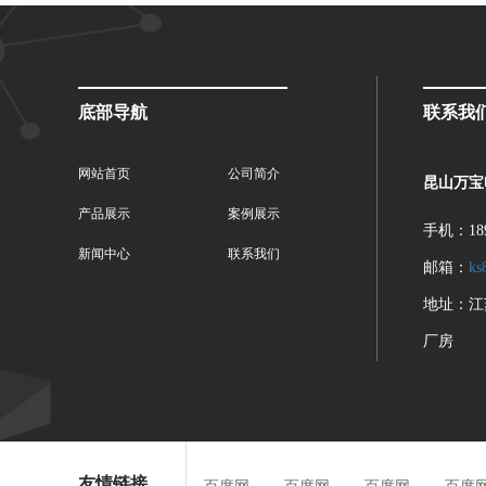
底部导航
联系我
网站首页
公司简介
昆山万宝
产品展示
案例展示
手机：189
新闻中心
联系我们
邮箱：
ks
地址：江
厂房
友情链接