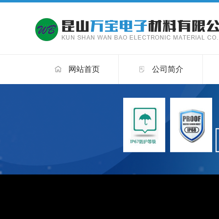
网站首页
公司简介