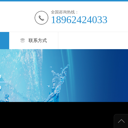
全国咨询热线：
18962424033
联系方式