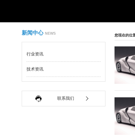
新闻中心
NEWS
您现在的位
行业资讯
技术资讯
联系我们